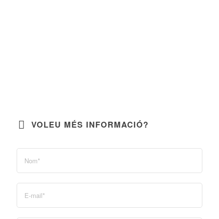
VOLEU MÉS INFORMACIÓ?