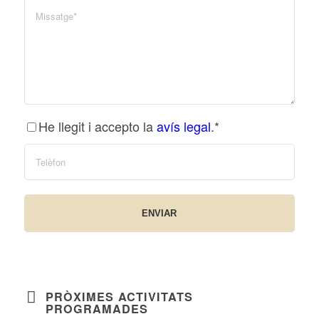
He llegit i accepto la
avís legal
.*
PRÒXIMES ACTIVITATS
PROGRAMADES