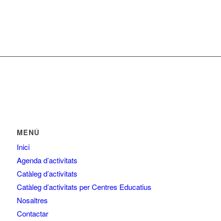
MENÚ
Inici
Agenda d’activitats
Catàleg d’activitats
Catàleg d’activitats per Centres Educatius
Nosaltres
Contactar