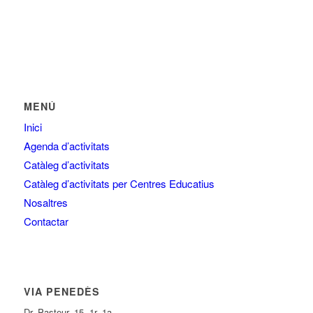
MENÚ
Inici
Agenda d’activitats
Catàleg d’activitats
Catàleg d’activitats per Centres Educatius
Nosaltres
Contactar
VIA PENEDÈS
Dr. Pasteur, 15, 1r, 1a