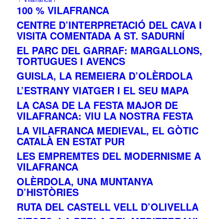
100 % VILAFRANCA
CENTRE D’INTERPRETACIÓ DEL CAVA I
VISITA COMENTADA A ST. SADURNÍ
EL PARC DEL GARRAF: MARGALLONS,
TORTUGUES I AVENCS
GUISLA, LA REMEIERA D’OLÈRDOLA
L’ESTRANY VIATGER I EL SEU MAPA
LA CASA DE LA FESTA MAJOR DE
VILAFRANCA: VIU LA NOSTRA FESTA
LA VILAFRANCA MEDIEVAL, EL GÒTIC
CATALÀ EN ESTAT PUR
LES EMPREMTES DEL MODERNISME A
VILAFRANCA
OLÈRDOLA, UNA MUNTANYA
D’HISTÒRIES
RUTA DEL CASTELL VELL D’OLIVELLA