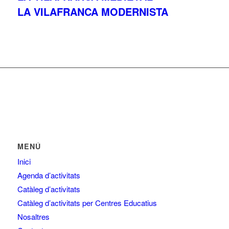
LA VILAFRANCA MODERNISTA
MENÚ
Inici
Agenda d’activitats
Catàleg d’activitats
Catàleg d’activitats per Centres Educatius
Nosaltres