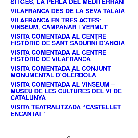
SITGES, LA PERLA DEL MEDITERRANI
VILAFRANCA DES DE LA SEVA TALAIA
VILAFRANCA EN TRES ACTES:
VINSEUM, CAMPANAR I VERMUT
VISITA COMENTADA AL CENTRE
HISTÒRIC DE SANT SADURNÍ D’ANOIA
VISITA COMENTADA AL CENTRE
HISTÒRIC DE VILAFRANCA
VISITA COMENTADA AL CONJUNT
MONUMENTAL D’OLÈRDOLA
VISITA COMENTADA AL VINSEUM –
MUSEU DE LES CULTURES DEL VI DE
CATALUNYA
VISITA TEATRALITZADA “CASTELLET
ENCANTAT”