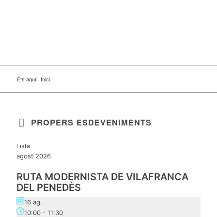
Ets aquí:
Inici
PROPERS ESDEVENIMENTS
Lista
agost 2026
RUTA MODERNISTA DE VILAFRANCA
DEL PENEDÈS
16 ag.
10:00
-
11:30