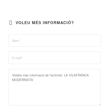
VOLEU MÉS INFORMACIÓ?