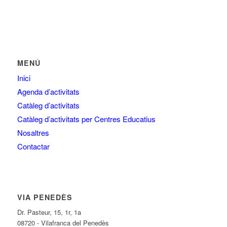
MENÚ
Inici
Agenda d’activitats
Catàleg d’activitats
Catàleg d’activitats per Centres Educatius
Nosaltres
Contactar
VIA PENEDÈS
Dr. Pasteur, 15, 1r, 1a
08720 - Vilafranca del Penedès