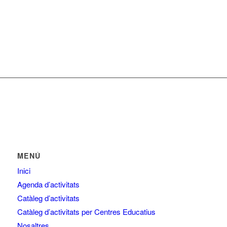
MENÚ
Inici
Agenda d’activitats
Catàleg d’activitats
Catàleg d’activitats per Centres Educatius
Nosaltres