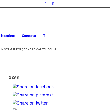
Nosaltres
Contactar
UN VERMUT D’ALÇADA A LA CAPITAL DEL VI
XXSS