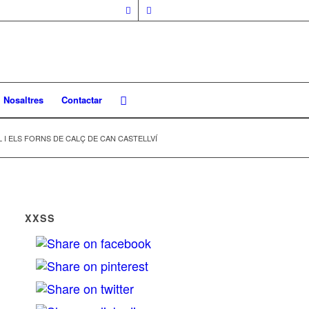
Nosaltres
Contactar
L I ELS FORNS DE CALÇ DE CAN CASTELLVÍ
XXSS