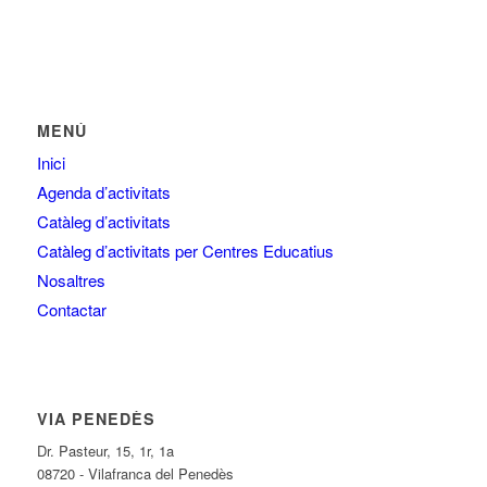
MENÚ
Inici
Agenda d’activitats
Catàleg d’activitats
Catàleg d’activitats per Centres Educatius
Nosaltres
Contactar
VIA PENEDÈS
Dr. Pasteur, 15, 1r, 1a
08720 - Vilafranca del Penedès